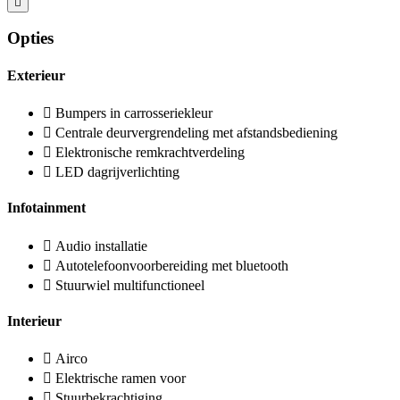
Opties
Exterieur
Bumpers in carrosseriekleur
Centrale deurvergrendeling met afstandsbediening
Elektronische remkrachtverdeling
LED dagrijverlichting
Infotainment
Audio installatie
Autotelefoonvoorbereiding met bluetooth
Stuurwiel multifunctioneel
Interieur
Airco
Elektrische ramen voor
Stuurbekrachtiging