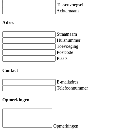
Tussenvoegsel
Achternaam
Adres
Straatnaam
Huisnummer
Toevoeging
Postcode
Plaats
Contact
E-mailadres
Telefoonnummer
Opmerkingen
Opmerkingen