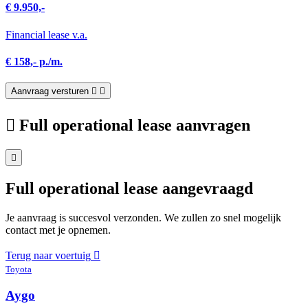
€ 9.950,-
Financial lease v.a.
€ 158,- p./m.
Aanvraag versturen
Full operational lease aanvragen
Full operational lease aangevraagd
Je aanvraag is succesvol verzonden. We zullen zo snel mogelijk
contact met je opnemen.
Terug naar voertuig
Toyota
Aygo