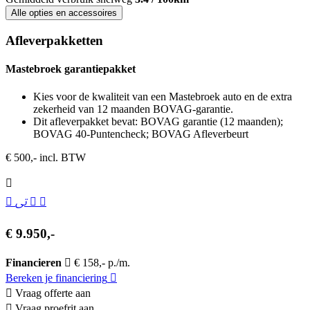
Alle opties en accessoires
Afleverpakketten
Mastebroek garantiepakket
Kies voor de kwaliteit van een Mastebroek auto en de extra
zekerheid van 12 maanden BOVAG-garantie.
Dit afleverpakket bevat: BOVAG garantie (12 maanden);
BOVAG 40-Puntencheck; BOVAG Afleverbeurt
€ 500,- incl. BTW
€ 9.950,-
Financieren
€ 158,- p./m.
Bereken je financiering
Vraag offerte aan
Vraag proefrit aan