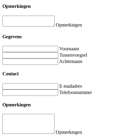
Opmerkingen
Opmerkingen
Gegevens
Voornaam
Tussenvoegsel
Achternaam
Contact
E-mailadres
Telefoonnummer
Opmerkingen
Opmerkingen