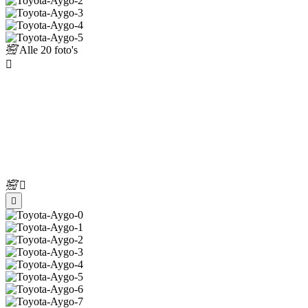
Alle
20 foto's