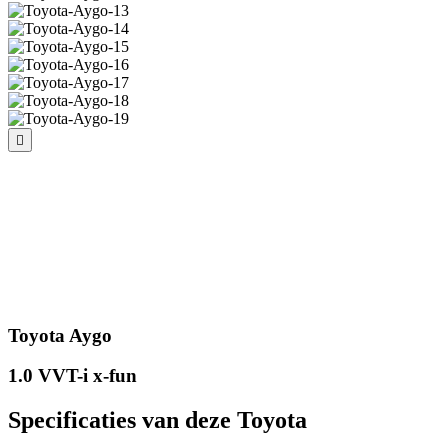
Toyota Aygo
1.0 VVT-i x-fun
Specificaties van deze Toyota