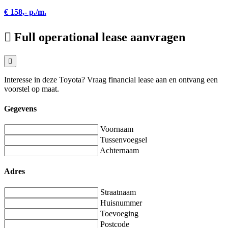
€ 158,- p./m.
Full operational lease aanvragen
Interesse in deze Toyota? Vraag financial lease aan en ontvang een
voorstel op maat.
Gegevens
Voornaam
Tussenvoegsel
Achternaam
Adres
Straatnaam
Huisnummer
Toevoeging
Postcode