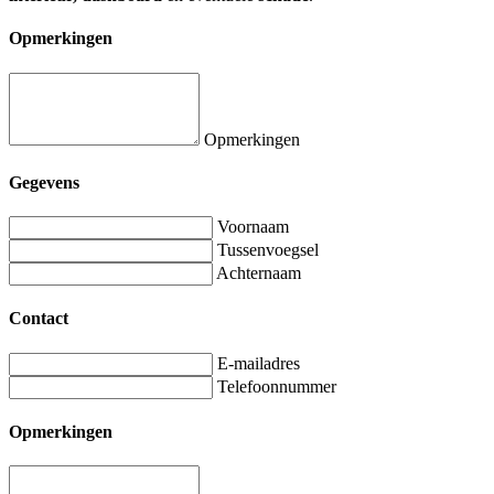
Opmerkingen
Opmerkingen
Gegevens
Voornaam
Tussenvoegsel
Achternaam
Contact
E-mailadres
Telefoonnummer
Opmerkingen