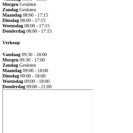
Morgen
Gesloten
Zondag
Gesloten
Maandag
08:00 - 17:15
Dinsdag
08:00 - 17:15
Woensdag
08:00 - 17:15
Donderdag
08:00 - 17:15
Verkoop
Vandaag
09:30 - 18:00
Morgen
09:30 - 17:00
Zondag
Gesloten
Maandag
09:00 - 18:00
Dinsdag
09:00 - 18:00
Woensdag
09:00 - 18:00
Donderdag
09:00 - 21:00