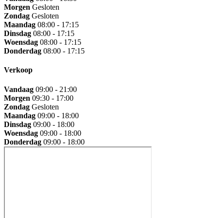
Morgen
Gesloten
Zondag
Gesloten
Maandag
08:00 - 17:15
Dinsdag
08:00 - 17:15
Woensdag
08:00 - 17:15
Donderdag
08:00 - 17:15
Verkoop
Vandaag
09:00 - 21:00
Morgen
09:30 - 17:00
Zondag
Gesloten
Maandag
09:00 - 18:00
Dinsdag
09:00 - 18:00
Woensdag
09:00 - 18:00
Donderdag
09:00 - 18:00