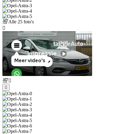
Alle
25 foto's