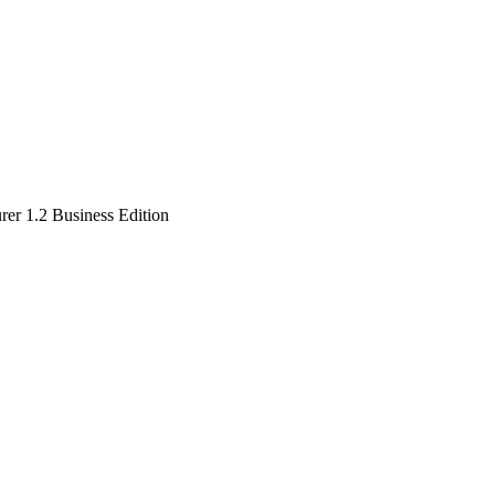
rer 1.2 Business Edition