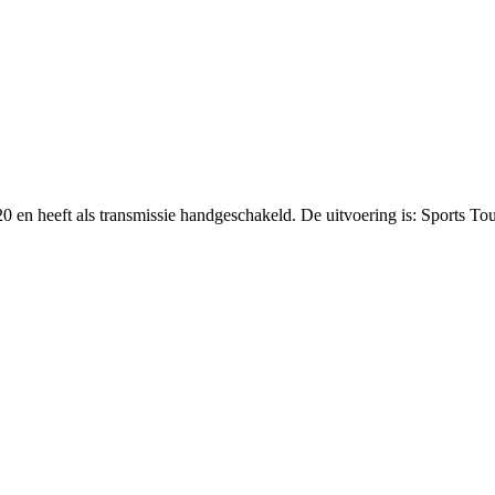
0 en heeft als transmissie handgeschakeld. De uitvoering is: Sports Tou