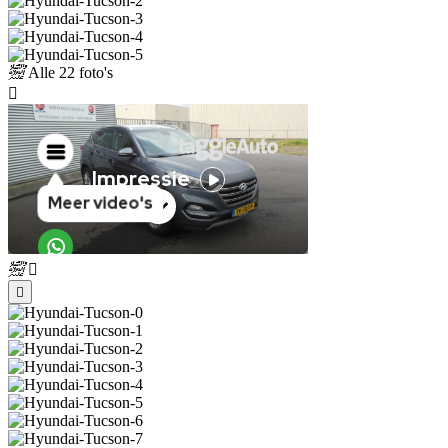
Alle
22 foto's