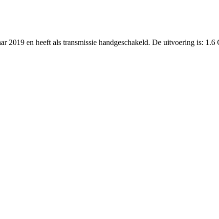
ar 2019 en heeft als transmissie handgeschakeld. De uitvoering is: 1.