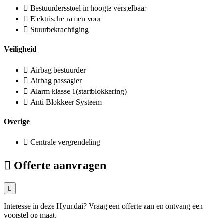
Bestuurdersstoel in hoogte verstelbaar
Elektrische ramen voor
Stuurbekrachtiging
Veiligheid
Airbag bestuurder
Airbag passagier
Alarm klasse 1(startblokkering)
Anti Blokkeer Systeem
Overige
Centrale vergrendeling
Offerte aanvragen
Interesse in deze Hyundai? Vraag een offerte aan en ontvang een
voorstel op maat.