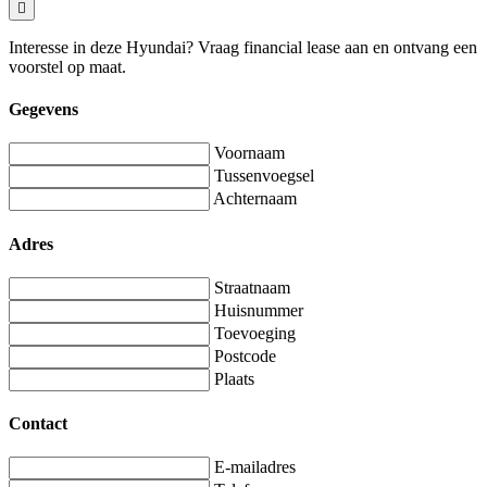
Interesse in deze Hyundai? Vraag financial lease aan en ontvang een
voorstel op maat.
Gegevens
Voornaam
Tussenvoegsel
Achternaam
Adres
Straatnaam
Huisnummer
Toevoeging
Postcode
Plaats
Contact
E-mailadres