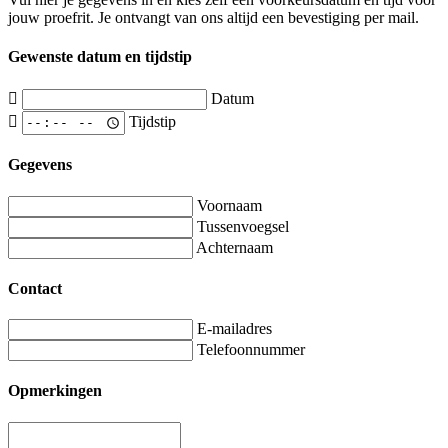
jouw proefrit. Je ontvangt van ons altijd een bevestiging per mail.
Gewenste datum en tijdstip
Datum
Tijdstip
Gegevens
Voornaam
Tussenvoegsel
Achternaam
Contact
E-mailadres
Telefoonnummer
Opmerkingen