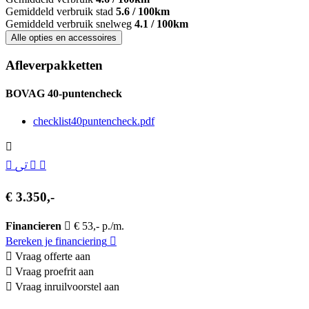
Gemiddeld verbruik stad
5.6 / 100km
Gemiddeld verbruik snelweg
4.1 / 100km
Alle opties en accessoires
Afleverpakketten
BOVAG 40-puntencheck
checklist40puntencheck.pdf
€ 3.350,-
Financieren
€ 53,- p./m.
Bereken je financiering
Vraag offerte aan
Vraag proefrit aan
Vraag inruilvoorstel aan