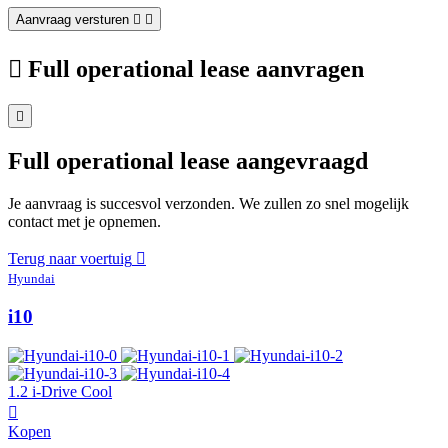
Aanvraag versturen
Full operational lease aanvragen
Full operational lease aangevraagd
Je aanvraag is succesvol verzonden. We zullen zo snel mogelijk
contact met je opnemen.
Terug naar voertuig
Hyundai
i10
1.2 i-Drive Cool
Kopen