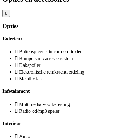
Opties
Exterieur
Buitenspiegels in carrosseriekleur
Bumpers in carrosseriekleur
Dakspoiler
Elektronische remkrachtverdeling
Metallic lak
Infotainment
Multimedia-voorbereiding
Radio-cd/mp3 speler
Interieur
Airco