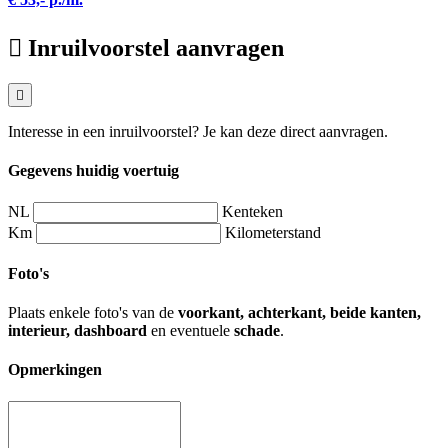
Inruilvoorstel aanvragen
Interesse in een inruilvoorstel? Je kan deze direct aanvragen.
Gegevens huidig voertuig
NL
Kenteken
Km
Kilometerstand
Foto's
Plaats enkele foto's van de
voorkant, achterkant, beide kanten,
interieur, dashboard
en eventuele
schade
.
Opmerkingen