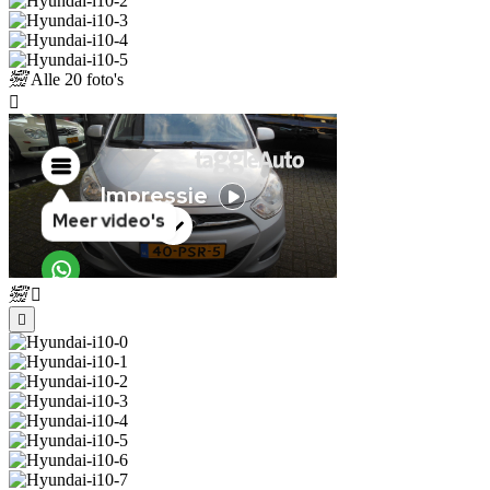
Alle
20 foto's