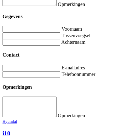
Opmerkingen
Gegevens
Voornaam
Tussenvoegsel
Achternaam
Contact
E-mailadres
Telefoonnummer
Opmerkingen
Opmerkingen
Hyundai
i10