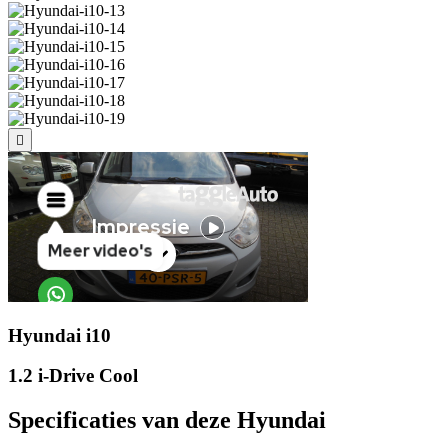
Hyundai i10
1.2 i-Drive Cool
Specificaties van deze Hyundai