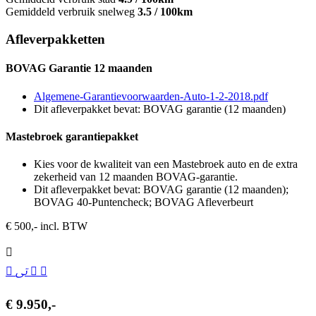
Gemiddeld verbruik snelweg
3.5 / 100km
Afleverpakketten
BOVAG Garantie 12 maanden
Algemene-Garantievoorwaarden-Auto-1-2-2018.pdf
Dit afleverpakket bevat: BOVAG garantie (12 maanden)
Mastebroek garantiepakket
Kies voor de kwaliteit van een Mastebroek auto en de extra
zekerheid van 12 maanden BOVAG-garantie.
Dit afleverpakket bevat: BOVAG garantie (12 maanden);
BOVAG 40-Puntencheck; BOVAG Afleverbeurt
€ 500,- incl. BTW
€ 9.950,-