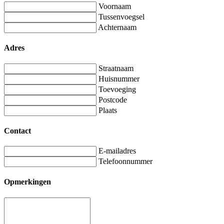
Voornaam
Tussenvoegsel
Achternaam
Adres
Straatnaam
Huisnummer
Toevoeging
Postcode
Plaats
Contact
E-mailadres
Telefoonnummer
Opmerkingen