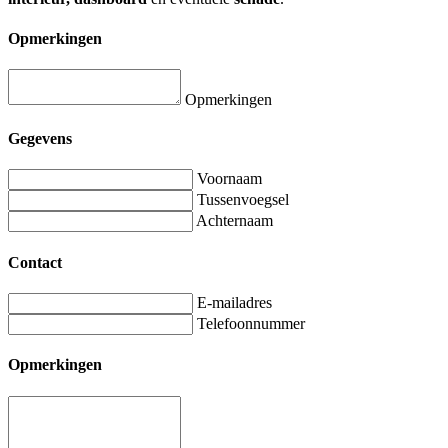
Opmerkingen
Opmerkingen
Gegevens
Voornaam
Tussenvoegsel
Achternaam
Contact
E-mailadres
Telefoonnummer
Opmerkingen