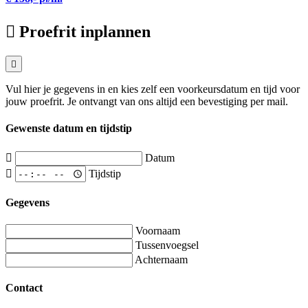
Proefrit inplannen
Vul hier je gegevens in en kies zelf een voorkeursdatum en tijd voor
jouw proefrit. Je ontvangt van ons altijd een bevestiging per mail.
Gewenste datum en tijdstip
Datum
Tijdstip
Gegevens
Voornaam
Tussenvoegsel
Achternaam
Contact