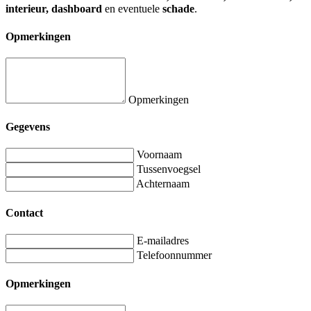
interieur, dashboard
en eventuele
schade
.
Opmerkingen
Opmerkingen
Gegevens
Voornaam
Tussenvoegsel
Achternaam
Contact
E-mailadres
Telefoonnummer
Opmerkingen