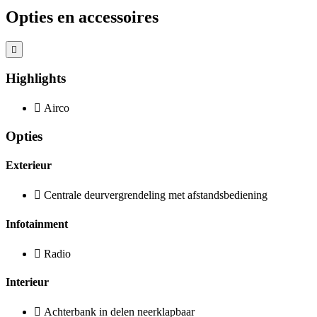
Opties en accessoires
Highlights
Airco
Opties
Exterieur
Centrale deurvergrendeling met afstandsbediening
Infotainment
Radio
Interieur
Achterbank in delen neerklapbaar