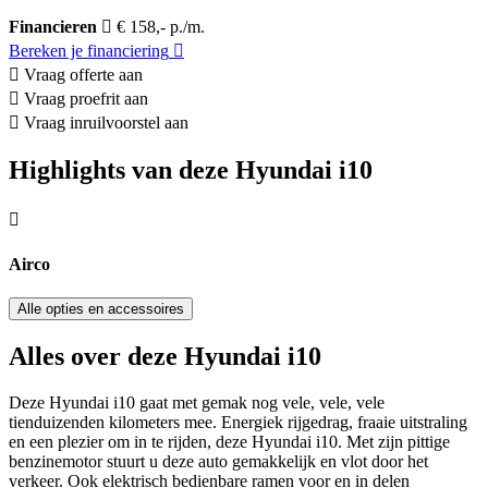
Financieren
€ 158,- p./m.
Bereken je financiering
Vraag offerte aan
Vraag proefrit aan
Vraag inruilvoorstel aan
Highlights van deze Hyundai i10
Airco
Alle opties en accessoires
Alles over deze Hyundai i10
Deze Hyundai i10 gaat met gemak nog vele, vele, vele
tienduizenden kilometers mee. Energiek rijgedrag, fraaie uitstraling
en een plezier om in te rijden, deze Hyundai i10. Met zijn pittige
benzinemotor stuurt u deze auto gemakkelijk en vlot door het
verkeer. Ook elektrisch bedienbare ramen voor en in delen