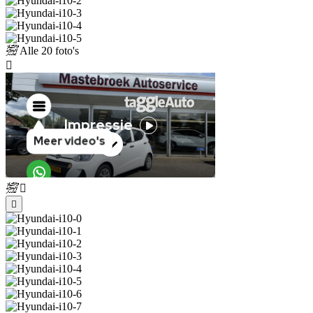
Alle
20 foto's