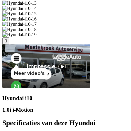
Hyundai i10
1.0i i-Motion
Specificaties van deze Hyundai