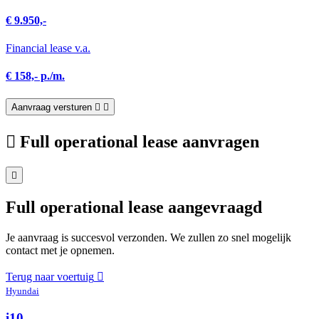
€ 9.950,-
Financial lease v.a.
€ 158,- p./m.
Aanvraag versturen
Full operational lease aanvragen
Full operational lease aangevraagd
Je aanvraag is succesvol verzonden. We zullen zo snel mogelijk
contact met je opnemen.
Terug naar voertuig
Hyundai
i10