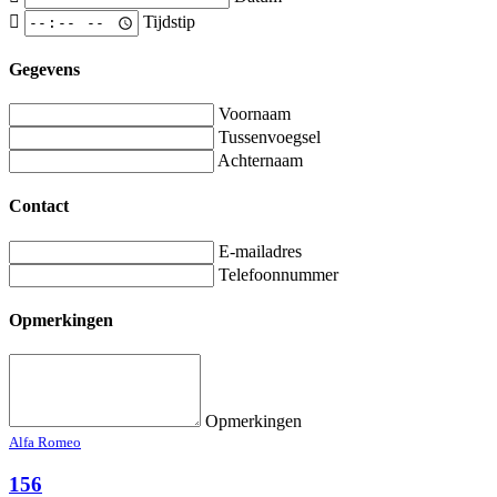
Tijdstip
Gegevens
Voornaam
Tussenvoegsel
Achternaam
Contact
E-mailadres
Telefoonnummer
Opmerkingen
Opmerkingen
Alfa Romeo
156