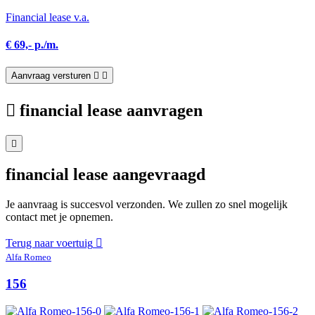
Financial lease v.a.
€ 69,- p./m.
Aanvraag versturen
financial lease aanvragen
financial lease aangevraagd
Je aanvraag is succesvol verzonden. We zullen zo snel mogelijk
contact met je opnemen.
Terug naar voertuig
Alfa Romeo
156