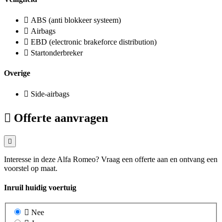
ABS (anti blokkeer systeem)
Airbags
EBD (electronic brakeforce distribution)
Startonderbreker
Overige
Side-airbags
Offerte aanvragen
Interesse in deze Alfa Romeo? Vraag een offerte aan en ontvang een
voorstel op maat.
Inruil huidig voertuig
Nee