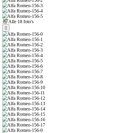
Alle
18 foto's