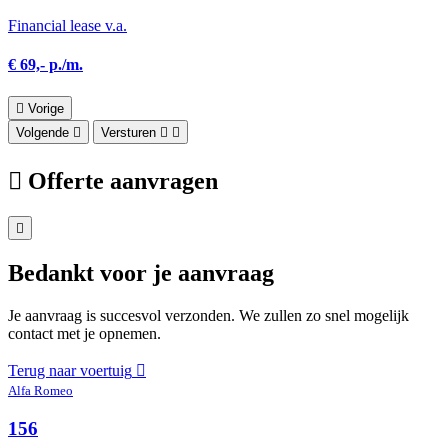
Financial lease v.a.
€ 69,- p./m.
Vorige
Volgende
Versturen
Offerte aanvragen
Bedankt voor je aanvraag
Je aanvraag is succesvol verzonden. We zullen zo snel mogelijk
contact met je opnemen.
Terug naar voertuig
Alfa Romeo
156