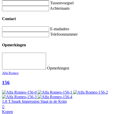
Tussenvoegsel
Achternaam
Contact
E-mailadres
Telefoonnummer
Opmerkingen
Opmerkingen
Alfa Romeo
156
1.8 T.Spark Impression Staat in de Krim
Kopen