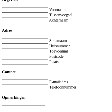
Voornaam
Tussenvoegsel
Achternaam
Adres
Straatnaam
Huisnummer
Toevoeging
Postcode
Plaats
Contact
E-mailadres
Telefoonnummer
Opmerkingen