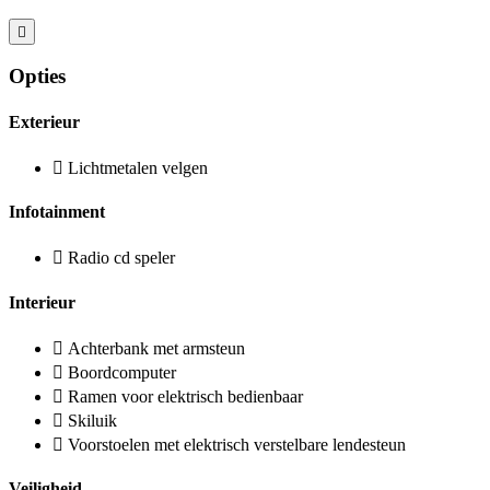
Opties
Exterieur
Lichtmetalen velgen
Infotainment
Radio cd speler
Interieur
Achterbank met armsteun
Boordcomputer
Ramen voor elektrisch bedienbaar
Skiluik
Voorstoelen met elektrisch verstelbare lendesteun
Veiligheid