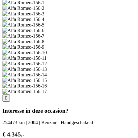
Interesse in deze occasion?
254473 km | 2004 | Benzine | Handgeschakeld
€ 4.345,-