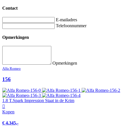
Contact
E-mailadres
Telefoonnummer
Opmerkingen
Opmerkingen
Alfa Romeo
156
1.8 T.Spark Impression Staat in de Krim
Kopen
€ 4.345,-