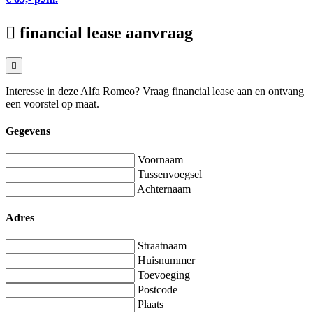
financial lease aanvraag
Interesse in deze Alfa Romeo? Vraag financial lease aan en ontvang
een voorstel op maat.
Gegevens
Voornaam
Tussenvoegsel
Achternaam
Adres
Straatnaam
Huisnummer
Toevoeging
Postcode
Plaats