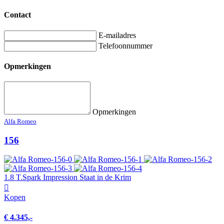
Contact
E-mailadres
Telefoonnummer
Opmerkingen
Opmerkingen
Alfa Romeo
156
1.8 T.Spark Impression Staat in de Krim
Kopen
€ 4.345,-