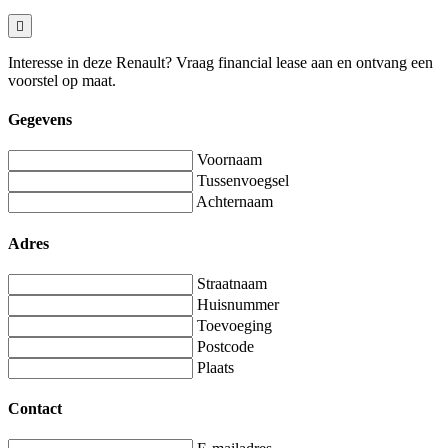
Interesse in deze Renault? Vraag financial lease aan en ontvang een
voorstel op maat.
Gegevens
Voornaam
Tussenvoegsel
Achternaam
Adres
Straatnaam
Huisnummer
Toevoeging
Postcode
Plaats
Contact