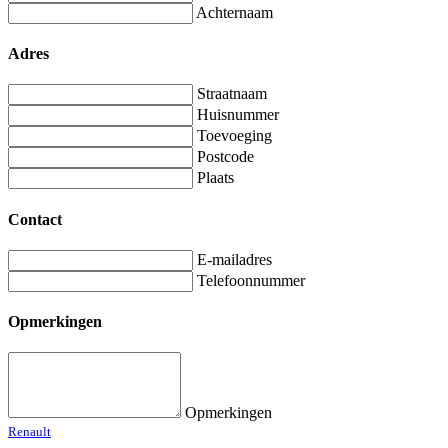
Achternaam
Adres
Straatnaam
Huisnummer
Toevoeging
Postcode
Plaats
Contact
E-mailadres
Telefoonnummer
Opmerkingen
Opmerkingen
Renault