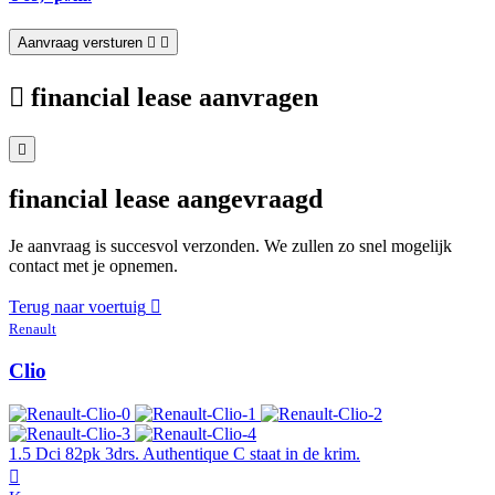
Aanvraag versturen
financial lease aanvragen
financial lease aangevraagd
Je aanvraag is succesvol verzonden. We zullen zo snel mogelijk
contact met je opnemen.
Terug naar voertuig
Renault
Clio
1.5 Dci 82pk 3drs. Authentique C staat in de krim.