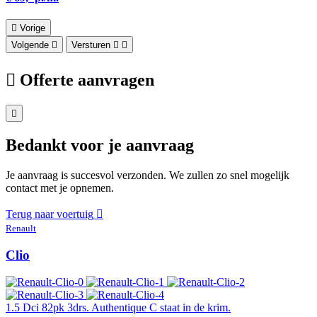
Vorige
Volgende
Versturen
Offerte aanvragen
Bedankt voor je aanvraag
Je aanvraag is succesvol verzonden. We zullen zo snel mogelijk
contact met je opnemen.
Terug naar voertuig
Renault
Clio
1.5 Dci 82pk 3drs. Authentique C staat in de krim.