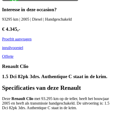
Interesse in deze occasion?
93295 km | 2005 | Diesel | Handgeschakeld
€ 4.345,-
Proefrit aanvragen
inruilvoorstel
Offerte
Renault Clio
1.5 Dci 82pk 3drs. Authentique C staat in de krim.
Specificaties van deze Renault
Deze
Renault Clio
met 93.295 km op de teller, heeft het bouwjaar
2005 en heeft als transmissie handgeschakeld. De uitvoering is: 1.5
Dci 82pk 3drs. Authentique C staat in de krim.