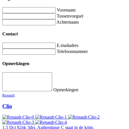
Voornaam
Tussenvoegsel
Achternaam
Contact
E-mailadres
Telefoonnummer
Opmerkingen
Opmerkingen
Renault
Clio
1.5 Dci 82pk 3drs. Authentique C staat in de krim.