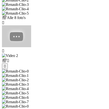
Alle
8 foto's