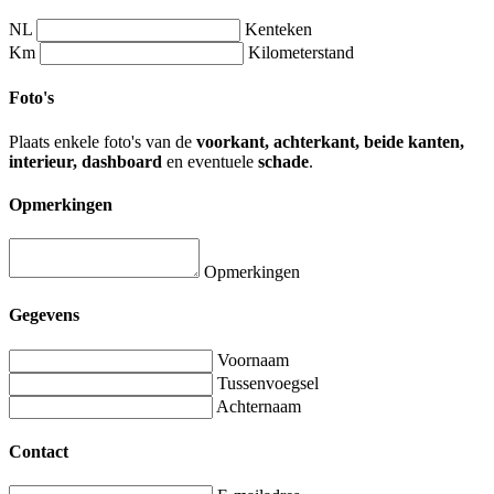
NL
Kenteken
Km
Kilometerstand
Foto's
Plaats enkele foto's van de
voorkant, achterkant, beide kanten,
interieur, dashboard
en eventuele
schade
.
Opmerkingen
Opmerkingen
Gegevens
Voornaam
Tussenvoegsel
Achternaam
Contact