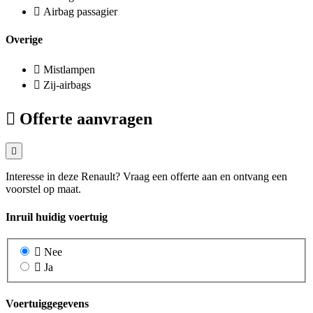
Airbag passagier
Overige
Mistlampen
Zij-airbags
Offerte aanvragen
Interesse in deze Renault? Vraag een offerte aan en ontvang een
voorstel op maat.
Inruil huidig voertuig
Nee
Ja
Voertuiggegevens